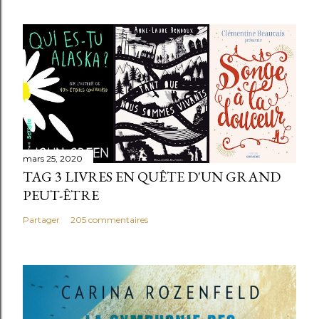
mars 25, 2020
TAG 3 LIVRES EN QUÊTE D'UN GRAND
PEUT-ÊTRE
Partager
205 commentaires