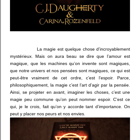
La magie est quelque chose d’incroyablement
mystérieux. Mais on aura beau se dire que l’amour est
magique, que les machines qu’on invente sont magiques,
que notre univers et nos pensées sont magiques, ce qui est
peut-être vraiment de cet ordre, c’est l’espoir. Parce,
philosophiquement, la magie c’est l’art d’agir par la pensée.
Ainsi, se projeter en avant, imaginer les choses, c’est une
magie peu commune qu’on peut nommer espoir. C’est ce
qui, je le crois, fait qu’on y accorde tant d’importance. On
peut y placer nos peurs et nos envies.