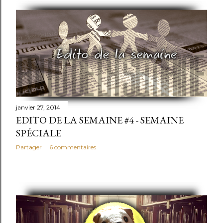
janvier 27, 2014
EDITO DE LA SEMAINE #4 - SEMAINE
SPÉCIALE
Partager
6 commentaires