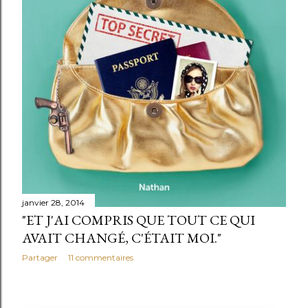
janvier 28, 2014
"ET J'AI COMPRIS QUE TOUT CE QUI
AVAIT CHANGÉ, C'ÉTAIT MOI."
Partager
11 commentaires