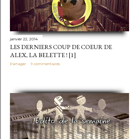
janvier 22, 2014
LES DERNIERS COUP DE COEUR DE
ALEX, LA BELETTE ! [1]
Partager
9 commentaires