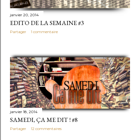
janvier 20, 2014
EDITO DE LA SEMAINE #3
Partager
1 commentaire
janvier 18, 2014
SAMEDI, ÇA ME DIT ! #8
Partager
12 commentaires