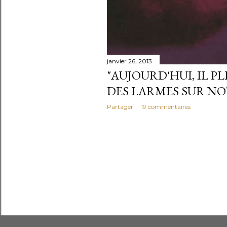
janvier 26, 2013
"AUJOURD'HUI, IL PL
DES LARMES SUR NO
Partager
19 commentaires