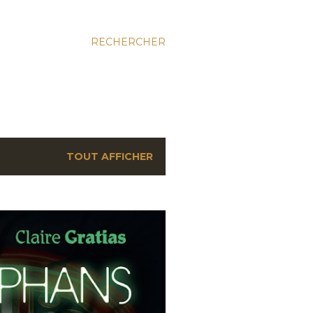
RECHERCHER
TOUT AFFICHER