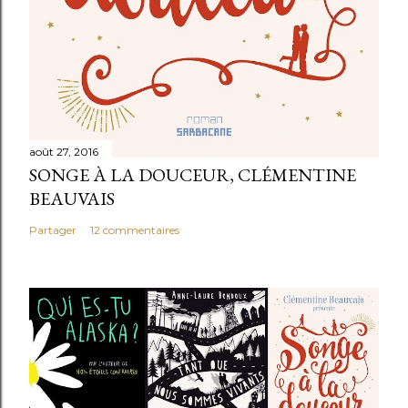
août 27, 2016
SONGE À LA DOUCEUR, CLÉMENTINE
BEAUVAIS
Partager
12 commentaires