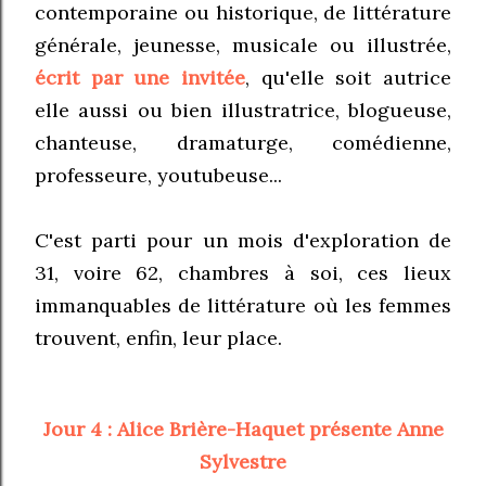
contemporaine ou historique, de littérature
générale, jeunesse, musicale ou illustrée,
écrit par une invitée
, qu'elle soit autrice
elle aussi ou bien illustratrice, blogueuse,
chanteuse, dramaturge, comédienne,
professeure, youtubeuse...
C'est parti pour un mois d'exploration de
31, voire 62, chambres à soi, ces lieux
immanquables de littérature où les femmes
trouvent, enfin, leur place.
Jour 4 : Alice Brière-Haquet présente Anne
Sylvestre