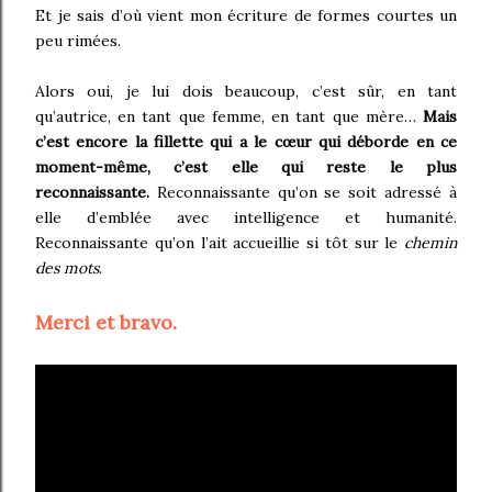
Et je sais d’où vient mon écriture de formes courtes un
peu rimées.
Alors oui, je lui dois beaucoup, c’est sûr, en tant
qu’autrice, en tant que femme, en tant que mère…
Mais
c’est encore la fillette qui a le cœur qui déborde en ce
moment-même, c’est elle qui reste le plus
reconnaissante.
Reconnaissante qu’on se soit adressé à
elle d’emblée avec intelligence et humanité.
Reconnaissante qu’on l’ait accueillie si tôt sur le
chemin
des mots
.
Merci et bravo.