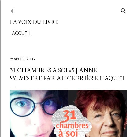
Accéder au contenu principal
LA VOIX DU LIVRE
ACCUEIL
mars 05, 2018
31 CHAMBRES À SOI #5 | ANNE
SYLVESTRE PAR ALICE BRIÈRE-HAQUET