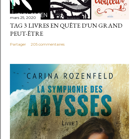
mars 25, 2020
TAG 3 LIVRES EN QUÊTE D'UN GRAND
PEUT-ÊTRE
Partager
205 commentaires