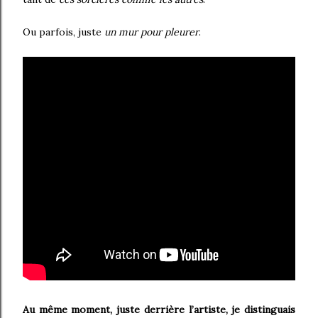
Ou parfois, juste
un mur pour pleurer
.
Au même moment, juste derrière l’artiste, je distinguais