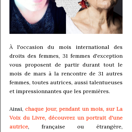
À l'occasion du mois international des
droits des femmes, 31 femmes d'exception
vous proposent de partir durant tout le
mois de mars à la rencontre de 31 autres
femmes, toutes autrices, aussi talentueuses
et impressionnantes que les premières.
Ainsi,
chaque jour, pendant un mois, sur La
Voix du Livre, découvrez un portrait d'une
autrice
, française ou étrangère,