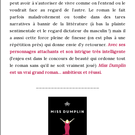
peut avoir à s’autoriser de vivre comme on l’entend ou le
voudrait face au regard de l’autre. Le roman le fait
parfois maladroitement ou tombe dans des tares
narratives à bannir de la littérature (à bas la plainte
sentimentale et le regard dictateur du masculin !) mais il
a aussi cette force pleine de finesse (on est plus à une
répétition près) qui donne envie d’y retourner.
Avec ses
personnages attachants et son intrigue très intelligente
(l’enjeu est dans le concours de beauté qui ordonne tout
le roman sans qu’il ne soit vraiment joué)
Miss Dumplin
est un vrai grand roman… ambitieux et réussi.
_____________________