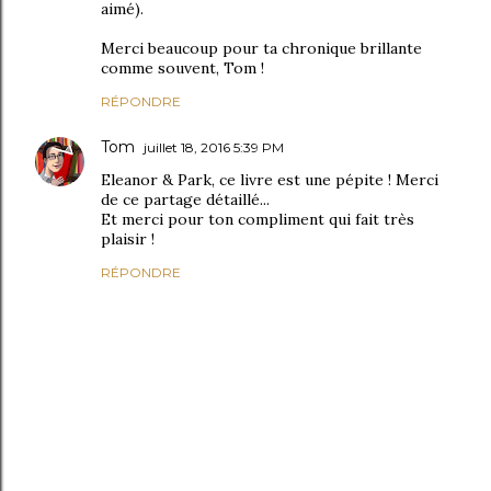
aimé).
Merci beaucoup pour ta chronique brillante
comme souvent, Tom !
RÉPONDRE
Tom
juillet 18, 2016 5:39 PM
Eleanor & Park, ce livre est une pépite ! Merci
de ce partage détaillé...
Et merci pour ton compliment qui fait très
plaisir !
RÉPONDRE