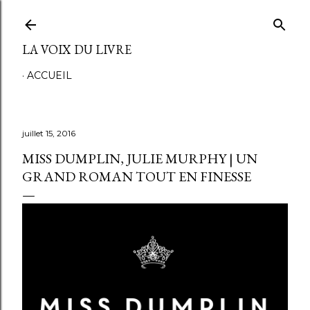
Accéder au contenu principal
LA VOIX DU LIVRE
ACCUEIL
juillet 15, 2016
MISS DUMPLIN, JULIE MURPHY | UN
GRAND ROMAN TOUT EN FINESSE