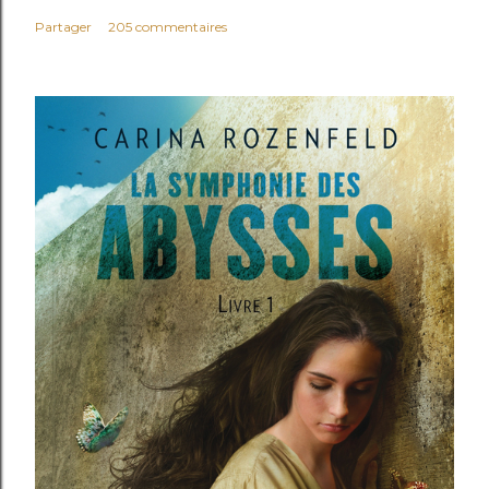
Partager
205 commentaires