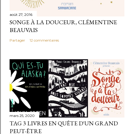
août 27, 2016
SONGE À LA DOUCEUR, CLÉMENTINE
BEAUVAIS
Partager
12 commentaires
mars 25, 2020
TAG 3 LIVRES EN QUÊTE D'UN GRAND
PEUT-ÊTRE