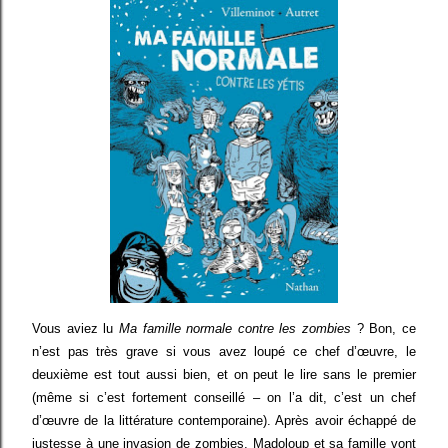
Vous aviez lu
Ma famille normale contre les zombies
? Bon, ce
n’est pas très grave si vous avez loupé ce chef d’œuvre, le
deuxième est tout aussi bien, et on peut le lire sans le premier
(même si c’est fortement conseillé – on l’a dit, c’est un chef
d’œuvre de la littérature contemporaine). Après avoir échappé de
justesse à une invasion de zombies, Madoloup et sa famille vont