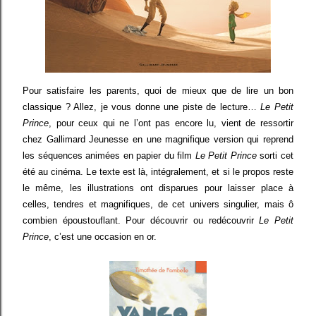
Pour satisfaire les parents, quoi de mieux que de lire un bon
classique ? Allez, je vous donne une piste de lecture…
Le Petit
Prince
, pour ceux qui ne l’ont pas encore lu, vient de ressortir
chez Gallimard Jeunesse en une magnifique version qui reprend
les séquences animées en papier du film
Le Petit Prince
sorti cet
été au cinéma. Le texte est là, intégralement, et si le propos reste
le même, les illustrations ont disparues pour laisser place à
celles, tendres et magnifiques, de cet univers singulier, mais ô
combien époustouflant. Pour découvrir ou redécouvrir
Le Petit
Prince
, c’est une occasion en or.