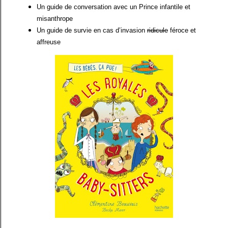
Un guide de conversation avec un Prince infantile et
misanthrope
Un guide de survie en cas d’invasion
ridicule
féroce et
affreuse