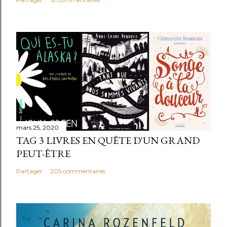
mars 25, 2020
TAG 3 LIVRES EN QUÊTE D'UN GRAND
PEUT-ÊTRE
Partager
205 commentaires