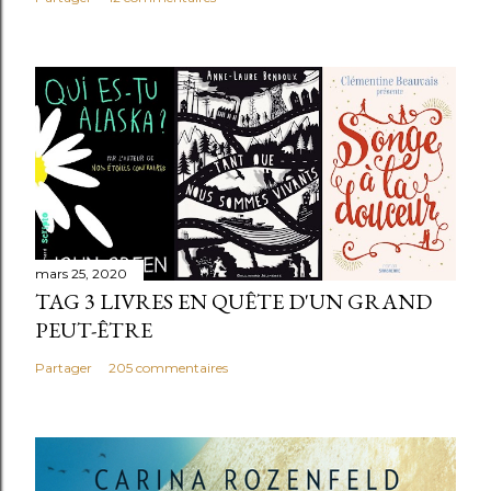
mars 25, 2020
TAG 3 LIVRES EN QUÊTE D'UN GRAND
PEUT-ÊTRE
Partager
205 commentaires