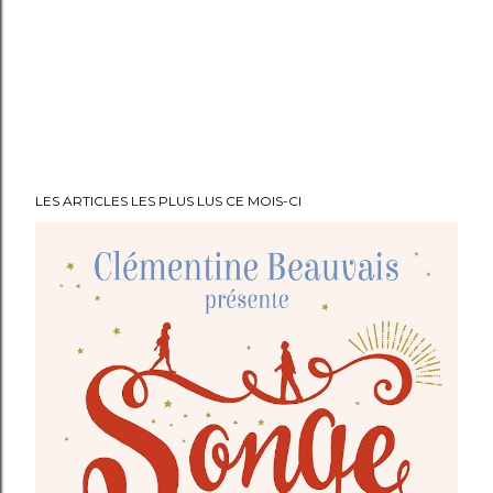
LES ARTICLES LES PLUS LUS CE MOIS-CI