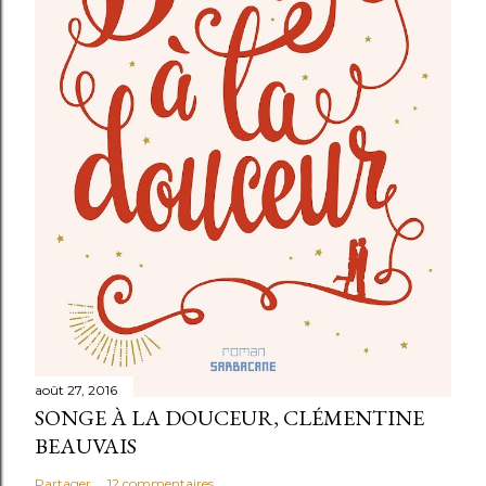
août 27, 2016
SONGE À LA DOUCEUR, CLÉMENTINE
BEAUVAIS
Partager
12 commentaires