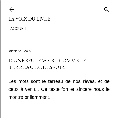
Accéder au contenu principal
LA VOIX DU LIVRE
ACCUEIL
janvier 31, 2015
D'UNE SEULE VOIX... COMME LE
TERREAU DE L'ESPOIR
Les mots sont le terreau de nos rêves, et de
ceux à venir... Ce texte fort et sincère nous le
montre brillamment.