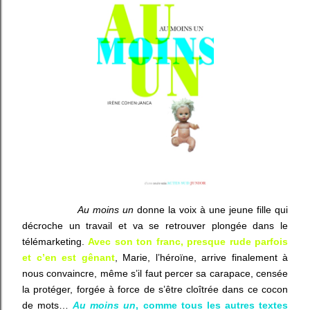
Au moins un
donne la voix à une jeune fille qui
décroche un travail et va se retrouver plongée dans le
télémarketing.
Avec son ton franc, presque rude parfois
et c’en est gênant
, Marie, l’héroïne, arrive finalement à
nous convaincre, même s’il faut percer sa carapace, censée
la protéger, forgée à force de s’être cloîtrée dans ce cocon
de mots…
Au moins un
, comme tous les autres textes