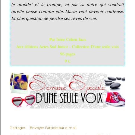
le monde” et la trompe, et par sa mère qui voudrait
qu’elle pense comme elle. Marie veut devenir coiffeuse.
Et plus question de perdre ses rêves de vue.
Par Irène Cohen-Jaca
Aux éditions Actes Sud Junior - Collection D'une seule voix
96 pages
9 €
Partager
Envoyer l'article par e-mail