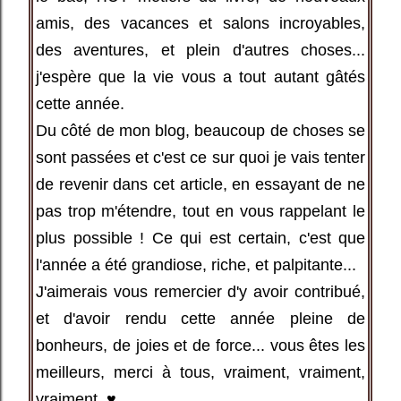
amis, des vacances et salons incroyables,
des aventures, et plein d'autres choses...
j'espère que la vie vous a tout autant gâtés
cette année.
Du côté de mon blog, beaucoup de choses se
sont passées et c'est ce sur quoi je vais tenter
de revenir dans cet article, en essayant de ne
pas trop m'étendre, tout en vous rappelant le
plus possible ! Ce qui est certain, c'est que
l'année a été grandiose, riche, et palpitante...
J'aimerais vous remercier d'y avoir contribué,
et d'avoir rendu cette année pleine de
bonheurs, de joies et de force... vous êtes les
meilleurs, merci à tous, vraiment, vraiment,
vraiment. ♥