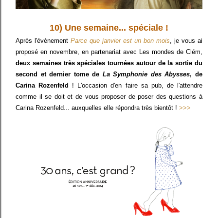
10) Une semaine... spéciale !
Après l'évènement
Parce que janvier est un bon mois
, je vous ai
proposé en novembre, en partenariat avec Les mondes de Clém,
deux semaines très spéciales tournées autour de la sortie du
second et dernier tome de
La Symphonie des Abysses
, de
Carina Rozenfeld
! L'occasion d'en faire sa pub, de l'attendre
comme il se doit et de vous proposer de poser des questions à
Carina Rozenfeld... auxquelles elle répondra très bientôt !
>>>