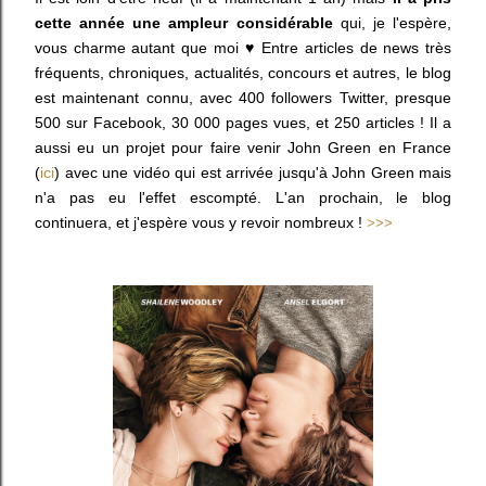
cette année une ampleur considérable
qui, je l'espère,
vous charme autant que moi ♥ Entre articles de news très
fréquents, chroniques, actualités, concours et autres, le blog
est maintenant connu, avec 400 followers Twitter, presque
500 sur Facebook, 30 000 pages vues, et 250 articles ! Il a
aussi eu un projet pour faire venir John Green en France
(
ici
) avec une vidéo qui est arrivée jusqu'à John Green mais
n'a pas eu l'effet escompté. L'an prochain, le blog
continuera, et j'espère vous y revoir nombreux !
>>>