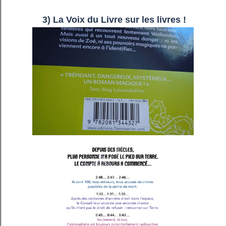
3) La Voix du Livre sur les livres !