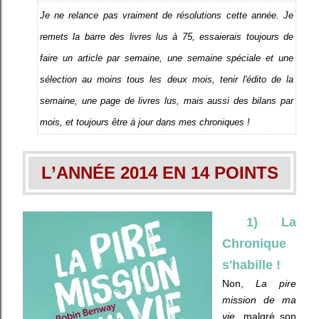
Je ne relance pas vraiment de résolutions cette année. Je
remets la barre des livres lus à 75, essaierais toujours de
faire un article par semaine, une semaine spéciale et une
sélection au moins tous les deux mois, tenir l'édito de la
semaine, une page de livres lus, mais aussi des bilans par
mois, et toujours être à jour dans mes chroniques !
L’ANNÉE 2014 EN 14 POINTS
1) La
Chronique
s'habille !
Non,
La pire
mission de ma
vie
, malgré son