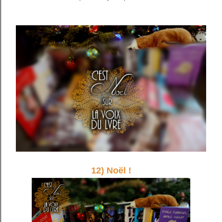
12) Noël !