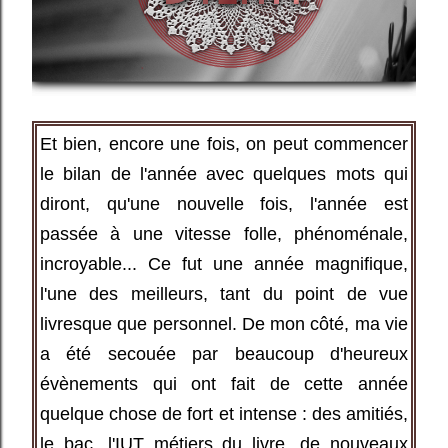
Et bien, encore une fois, on peut commencer
le bilan de l'année avec quelques mots qui
diront, qu'une nouvelle fois, l'année est
passée à une vitesse folle, phénoménale,
incroyable... Ce fut une année magnifique,
l'une des meilleurs, tant du point de vue
livresque que personnel. De mon côté, ma vie
a été secouée par beaucoup d'heureux
évènements qui ont fait de cette année
quelque chose de fort et intense : des amitiés,
le bac, l'IUT métiers du livre, de nouveaux