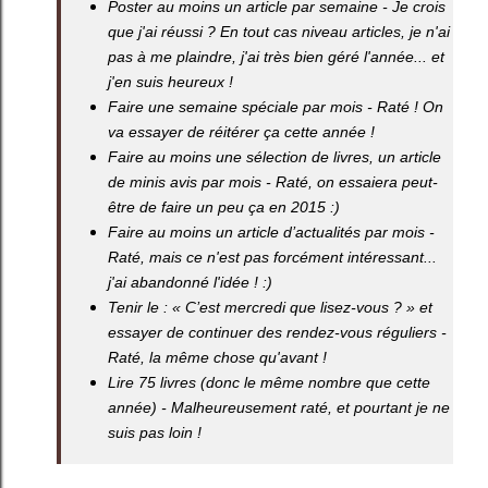
Poster au moins un article par semaine - Je crois
que j'ai réussi ? En tout cas niveau articles, je n'ai
pas à me plaindre, j'ai très bien géré l'année... et
j'en suis heureux !
Faire une semaine spéciale par mois - Raté ! On
va essayer de réitérer ça cette année !
Faire au moins une sélection de livres, un article
de minis avis par mois - Raté, on essaiera peut-
être de faire un peu ça en 2015 :)
Faire au moins un article d’actualités par mois -
Raté, mais ce n'est pas forcément intéressant...
j'ai abandonné l'idée ! :)
Tenir le : « C’est mercredi que lisez-vous ? » et
essayer de continuer des rendez-vous réguliers -
Raté, la même chose qu'avant !
Lire 75 livres (donc le même nombre que cette
année) - Malheureusement raté, et pourtant je ne
suis pas loin !