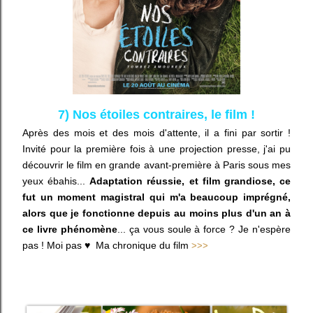
7) Nos étoiles contraires, le film !
Après des mois et des mois d'attente, il a fini par sortir !
Invité pour la première fois à une projection presse, j'ai pu
découvrir le film en grande avant-première à Paris sous mes
yeux ébahis...
Adaptation réussie, et film grandiose, ce
fut un moment magistral qui m'a beaucoup imprégné,
alors que je fonctionne depuis au moins plus d'un an à
ce livre phénomène
... ça vous soule à force ? Je n'espère
pas ! Moi pas ♥ Ma chronique du film
>>>