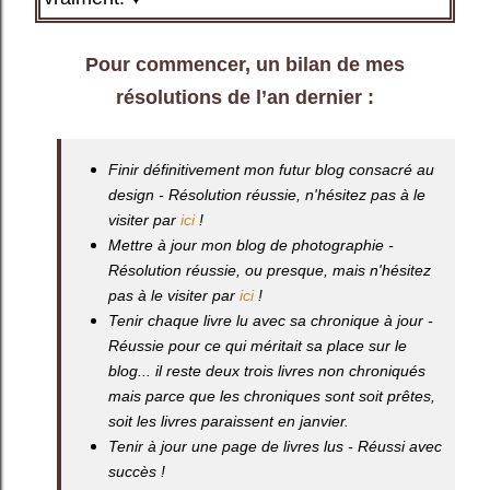
Pour commencer, un bilan de mes
résolutions de l’an dernier :
Finir définitivement mon futur blog consacré au
design - Résolution réussie, n'hésitez pas à le
visiter par
ici
!
Mettre à jour mon blog de photographie -
Résolution réussie, ou presque, mais n'hésitez
pas à le visiter par
ici
!
Tenir chaque livre lu avec sa chronique à jour -
Réussie pour ce qui méritait sa place sur le
blog... il reste deux trois livres non chroniqués
mais parce que les chroniques sont soit prêtes,
soit les livres paraissent en janvier.
Tenir à jour une page de livres lus - Réussi avec
succès !