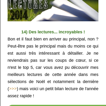
14) Des lectures... incroyables !
Bon et il faut bien en arriver au principal, non ?
Peut-être pas le principal mais du moins ce qui
est aussi très intéressant à détailler. Je ne
reviendrais pas sur les coups de cœur, si ce
n'est le top 5, car vous avez pu découvrir mes
meilleurs lectures de cette année dans mes
sélections de Noël et notamment la dernière
(
>>>
) mais voici un petit bilan lecture de l'année
assez rapide !