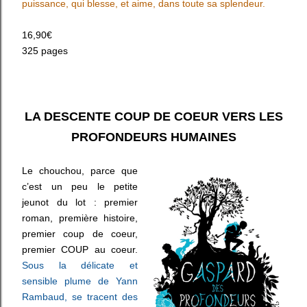
puissance, qui blesse, et aime, dans toute sa splendeur.
16,90€
325 pages
LA DESCENTE COUP DE COEUR VERS LES
PROFONDEURS HUMAINES
Le chouchou, parce que
c’est un peu le petite
jeunot du lot : premier
roman, première histoire,
premier coup de coeur,
premier COUP au coeur.
Sous la délicate et
sensible plume de Yann
Rambaud, se tracent des