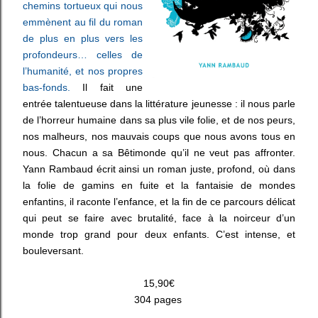
chemins tortueux qui nous
emmènent au fil du roman
de plus en plus vers les
profondeurs… celles de
l’humanité, et nos propres
bas-fonds.
Il fait une
entrée talentueuse dans la littérature jeunesse : il nous parle
de l’horreur humaine dans sa plus vile folie, et de nos peurs,
nos malheurs, nos mauvais coups que nous avons tous en
nous. Chacun a sa Bêtimonde qu’il ne veut pas affronter.
Yann Rambaud écrit ainsi un roman juste, profond, où dans
la folie de gamins en fuite et la fantaisie de mondes
enfantins, il raconte l’enfance, et la fin de ce parcours délicat
qui peut se faire avec brutalité, face à la noirceur d’un
monde trop grand pour deux enfants. C’est intense, et
bouleversant.
15,90€
304 pages