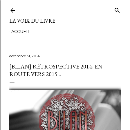
Accéder au contenu principal
LA VOIX DU LIVRE
ACCUEIL
décembre 31, 2014
[BILAN] RÉTROSPECTIVE 2014, EN
ROUTE VERS 2015...