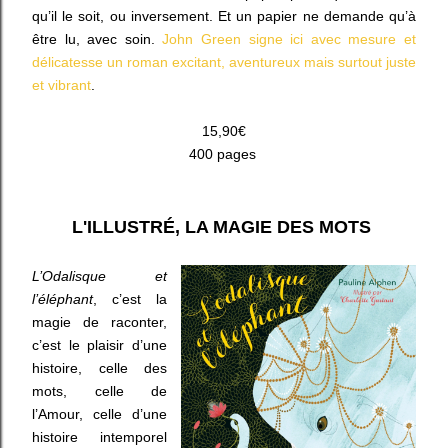
qu’il le soit, ou inversement. Et un papier ne demande qu’à
être lu, avec soin.
John Green signe ici avec mesure et
délicatesse un roman excitant, aventureux mais surtout juste
et vibrant
.
15,90€
400 pages
L'ILLUSTRÉ, LA MAGIE DES MOTS
L’Odalisque et
l’éléphant
, c’est la
magie de raconter,
c’est le plaisir d’une
histoire, celle des
mots, celle de
l’Amour, celle d’une
histoire intemporel