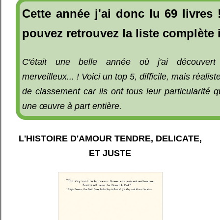
Cette année j'ai donc lu 69 livres
pouvez retrouvez la liste complète 
C'était une belle année où j'ai découvert
merveilleux... ! Voici un top 5, difficile, mais réalis
de classement car ils ont tous leur particularité q
une œuvre à part entière.
L'HISTOIRE D'AMOUR TENDRE, DELICATE,
ET JUSTE