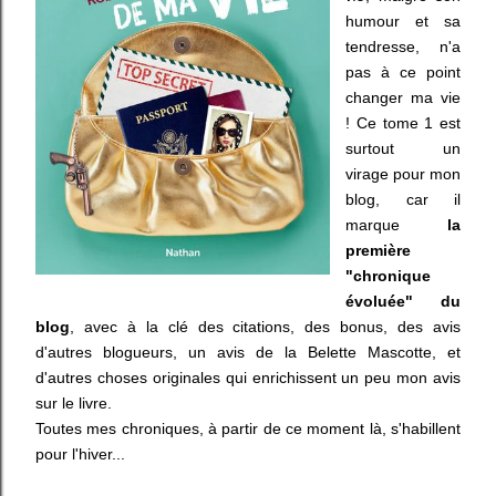
humour et sa
tendresse, n'a
pas à ce point
changer ma vie
! Ce tome 1 est
surtout un
virage pour mon
blog, car il
marque
la
première
"chronique
évoluée" du
blog
, avec à la clé des citations, des bonus, des avis
d'autres blogueurs, un avis de la Belette Mascotte, et
d'autres choses originales qui enrichissent un peu mon avis
sur le livre.
Toutes mes chroniques, à partir de ce moment là, s'habillent
pour l'hiver...