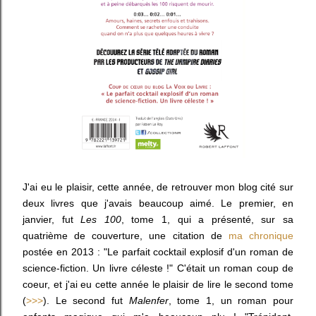
J'ai eu le plaisir, cette année, de retrouver mon blog cité sur
deux livres que j'avais beaucoup aimé. Le premier, en
janvier, fut
Les 100
, tome 1, qui a présenté, sur sa
quatrième de couverture, une citation de
ma chronique
postée en 2013 : "Le parfait cocktail explosif d'un roman de
science-fiction. Un livre céleste !" C'était un roman coup de
coeur, et j'ai eu cette année le plaisir de lire le second tome
(
>>>
). Le second fut
Malenfer
, tome 1, un roman pour