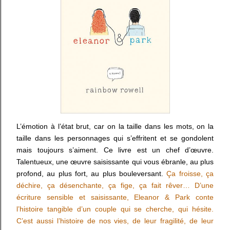
L’émotion à l’état brut, car on la taille dans les mots, on la
taille dans les personnages qui s’effritent et se gondolent
mais toujours s’aiment. Ce livre est un chef d’œuvre.
Talentueux, une œuvre saisissante qui vous ébranle, au plus
profond, au plus fort, au plus bouleversant.
Ça froisse, ça
déchire, ça désenchante, ça fige, ça fait rêver… D’une
écriture sensible et saisissante, Eleanor & Park conte
l’histoire tangible d’un couple qui se cherche, qui hésite.
C’est aussi l’histoire de nos vies, de leur fragilité, de leur