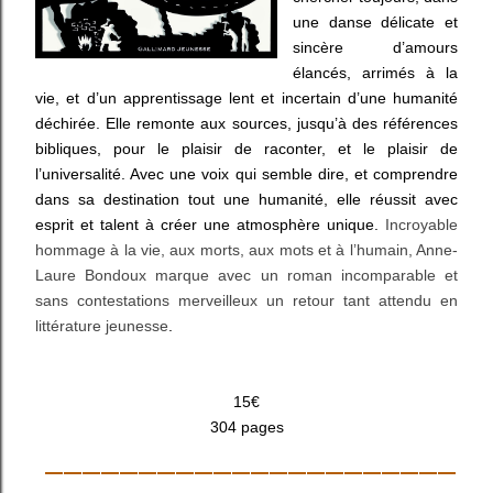
une danse délicate et
sincère d’amours
élancés, arrimés à la
vie, et d’un apprentissage lent et incertain d’une humanité
déchirée. Elle remonte aux sources, jusqu’à des références
bibliques, pour le plaisir de raconter, et le plaisir de
l’universalité. Avec une voix qui semble dire, et comprendre
dans sa destination tout une humanité, elle réussit avec
esprit et talent à créer une atmosphère unique.
Incroyable
hommage à la vie, aux morts, aux mots et à l’humain, Anne-
Laure Bondoux marque avec un roman incomparable et
sans contestations merveilleux un retour tant attendu en
littérature jeunesse
.
15€
304 pages
______________________