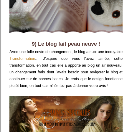
9) Le blog fait peau neuve !
Avec une folle envie de changement, le blog a subi une incroyable
Transformation
... J'espère que vous l'avez aimée, cette
transformation, en tout cas elle a apporté au blog un air nouveau,
un changement frais dont j'avais besoin pour revigorer le blog et
continuer sur de bonnes bases. Je crois que le design fonctionne
plutôt bien, en tout cas n'hésitez pas à donner votre avis !