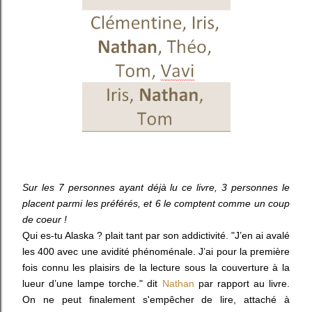
Sur les 7 personnes ayant déjà lu ce livre, 3 personnes le
placent parmi les préférés, et 6 le comptent comme un coup
de coeur !
Qui es-tu Alaska ? plait tant par son addictivité. "
J’en ai avalé
les 400 avec une avidité phénoménale. J’ai pour la première
fois connu les plaisirs de la lecture sous la couverture à la
lueur d’une lampe torche." dit
Nathan
par rapport au livre.
On ne peut finalement s'empêcher de lire, attaché à