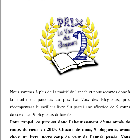
Nous sommes à plus de la moitié de l'année et nous sommes donc à
la moitié du parcours du prix La Voix des Blogueurs, prix
récompensant le meilleur livre élu parmi une sélection de 9 coups
de coeur par 9 blogueurs différents.
Pour rappel, ce prix est donc l’aboutissement d’une année de
coups de cœur en 2013. Chacun de nous, 9 blogueurs, avons
choisi un livre, notre coup de cœur de l’année passée. Nous