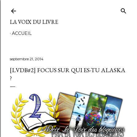
Accéder au contenu principal
LA VOIX DU LIVRE
ACCUEIL
septembre 21, 2014
[LVDB#2] FOCUS SUR QUI ES-TU ALASKA
?