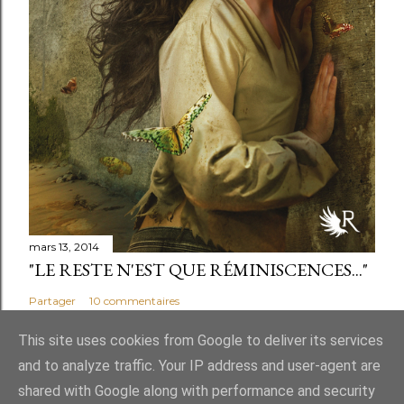
mars 13, 2014
"LE RESTE N'EST QUE RÉMINISCENCES..."
Partager
10 commentaires
This site uses cookies from Google to deliver its services
and to analyze traffic. Your IP address and user-agent are
shared with Google along with performance and security