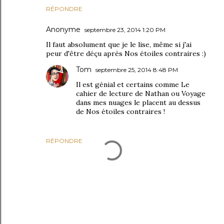
RÉPONDRE
Anonyme
septembre 23, 2014 1:20 PM
Il faut absolument que je le lise, même si j'ai
peur d'être déçu après Nos étoiles contraires :)
Tom
septembre 25, 2014 8:48 PM
Il est génial et certains comme Le
cahier de lecture de Nathan ou Voyage
dans mes nuages le placent au dessus
de Nos étoiles contraires !
RÉPONDRE