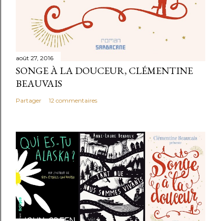
août 27, 2016
SONGE À LA DOUCEUR, CLÉMENTINE
BEAUVAIS
Partager
12 commentaires