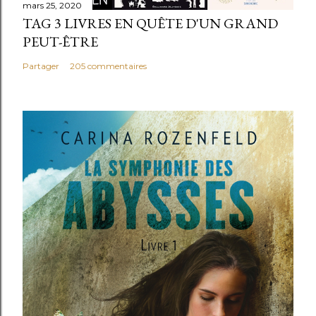
mars 25, 2020
TAG 3 LIVRES EN QUÊTE D'UN GRAND
PEUT-ÊTRE
Partager
205 commentaires