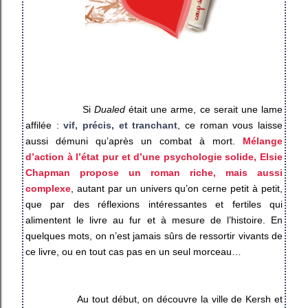
Si
Dualed
était une arme, ce serait une lame
affilée :
vif, précis, et tranchant
, ce roman vous laisse
aussi démuni qu’après un combat à mort.
Mélange
d’action à l’état pur et d’une psychologie solide, Elsie
Chapman propose un roman riche, mais aussi
complexe
, autant par un univers qu’on cerne petit à petit,
que par des réflexions intéressantes et fertiles qui
alimentent le livre au fur et à mesure de l’histoire. En
quelques mots, on n’est jamais sûrs de ressortir vivants de
ce livre, ou en tout cas pas en un seul morceau…
Au tout début, on découvre la ville de Kersh et