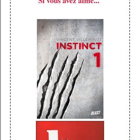
Si vous avez aimé...