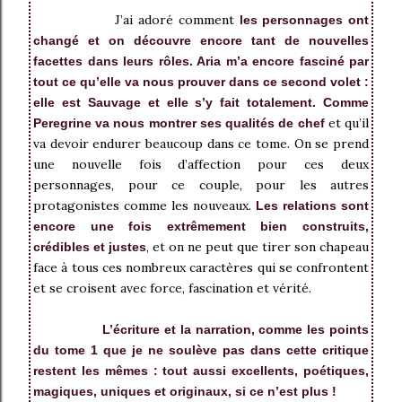
J’ai adoré comment
les personnages ont
changé et on découvre encore tant de nouvelles
facettes dans leurs rôles. Aria m’a encore fasciné par
tout ce qu’elle va nous prouver dans ce second volet :
elle est Sauvage et elle s’y fait totalement. Comme
et qu’il
Peregrine va nous montrer ses qualités de chef
va devoir endurer beaucoup dans ce tome. On se prend
une nouvelle fois d’affection pour ces deux
personnages, pour ce couple, pour les autres
protagonistes comme les nouveaux.
Les relations sont
encore une fois extrêmement bien construits,
, et on ne peut que tirer son chapeau
crédibles et justes
face à tous ces nombreux caractères qui se confrontent
et se croisent avec force, fascination et vérité.
L’écriture et la narration, comme les points
du tome 1 que je ne soulève pas dans cette critique
restent les mêmes : tout aussi excellents, poétiques,
magiques, uniques et originaux, si ce n’est plus !