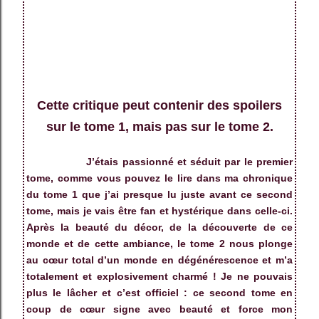
Cette critique peut contenir des spoilers
sur le tome 1, mais pas sur le tome 2.
J’étais passionné et séduit par le premier
tome, comme vous pouvez le lire dans ma chronique
du tome 1 que j’ai presque lu juste avant ce second
tome, mais je vais être fan et hystérique dans celle-ci.
Après la beauté du décor, de la découverte de ce
monde et de cette ambiance, le tome 2 nous plonge
au cœur total d’un monde en dégénérescence et m’a
totalement et explosivement charmé ! Je ne pouvais
plus le lâcher et c’est officiel : ce second tome en
coup de cœur signe avec beauté et force mon