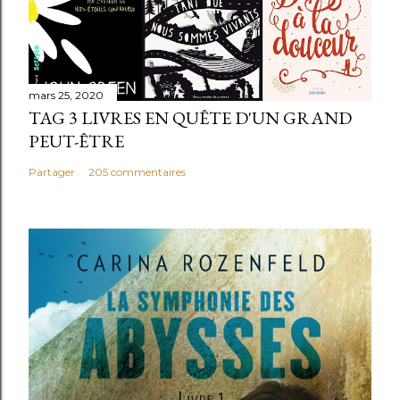
mars 25, 2020
TAG 3 LIVRES EN QUÊTE D'UN GRAND
PEUT-ÊTRE
Partager
205 commentaires