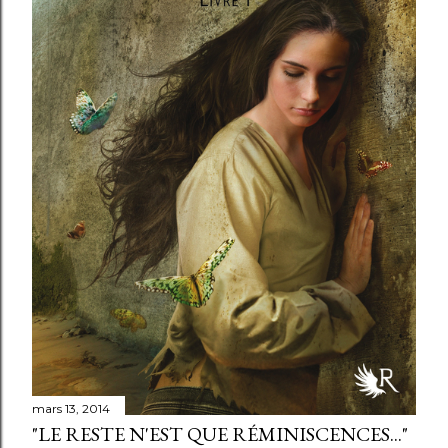
mars 13, 2014
"LE RESTE N'EST QUE RÉMINISCENCES..."