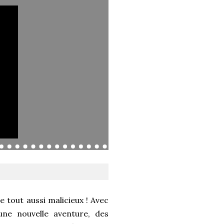
e tout aussi malicieux ! Avec
ne nouvelle aventure, des