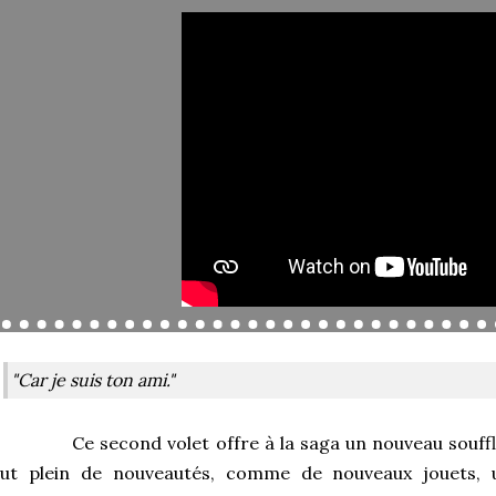
"Car je suis ton ami."
Ce second volet offre à la saga un nouveau souffl
out plein de nouveautés, comme de nouveaux jouets, u