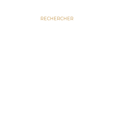
RECHERCHER