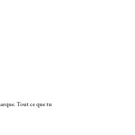
emarque. Tout ce que tu