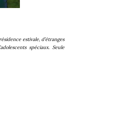
résidence estivale, d’étranges
adolescents spéciaux. Seule