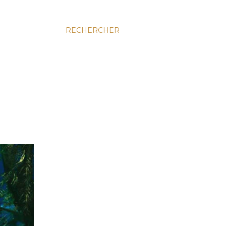
RECHERCHER