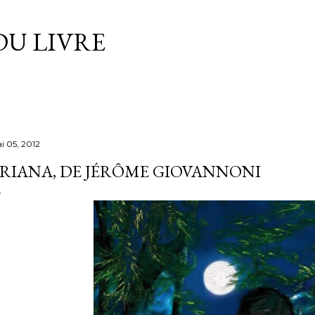
Accéder au contenu principal
DU LIVRE
i 05, 2012
RIANA, DE JÉRÔME GIOVANNONI