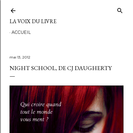
Accéder au contenu principal
LA VOIX DU LIVRE
ACCUEIL
mai 13, 2012
NIGHT SCHOOL, DE CJ DAUGHERTY