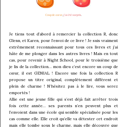
Coup de coeur
,
j'ai été surpris
.
Je tiens tout d’abord à remercier la collection R, donc
Glenn, et Karen, pour l’envoi de ce livre ! Je suis vraiment
extrêmement reconnaissant pour tous ces livres et j’ai
hâte de me plonger dans les autres livres ! Mais en tout
cas, pour revenir à Night School, pour le troisième que
je lis de la collection… mon dieu c’est encore un coup de
cœur, il est GENIAL ! Encore une fois la collection R
propose un titre original, complètement différent et
plein de charme ! N’hésitez pas à le lire, vous serez
emportés !
Allie est une jeune fille qui s’est déjà fait arrêter trois
fois cette année… ses parents n’en peuvent plus et
l’envoient dans une école qui semble spécialisée pour les
cas comme elle. Elle croit qu’elle va détester cet endroit
mais elle tombe sous le charme, mais elle découvre que