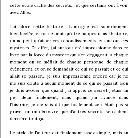
cette école cache des secrets… et que certains ont à voir
avec Allie…
J’ai adoré cette histoire ! L’intrigue est superbement
bien ficelée, et on ne peut qu’être happés dans l’histoire,
on ne peut qu’aimer ces rebondissements, et surtout ces
mystères. En effet, j’ai surtout été impressionné dans ce
livre par la force du mystère qui s’en dégageait. A chaque
moment on se méfiait de chaque personne, de chaque
évènement, et on se demandait ce qui se passait et ce qui
allait se passer… je suis impressionné encore car je ne
me suis douté à aucun moment de ce qui se passait. Bon
je dois avouer que quand j’ai appris ce secret j’étais un
peu déçu finalement, mais quand j’ai avancé dans
l’histoire, je me suis dit que finalement ce n’était pas si
grave car on découvre que d’autres secrets se cachent
derrière tout ça…
Le style de l’auteur est finalement assez simple, mais au