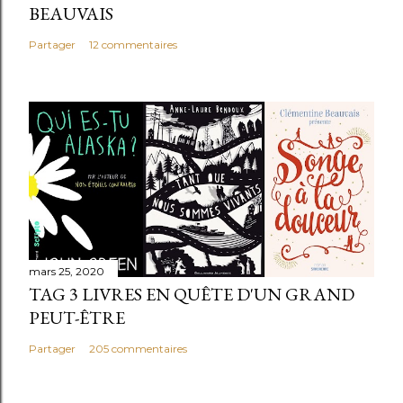
BEAUVAIS
Partager
12 commentaires
mars 25, 2020
TAG 3 LIVRES EN QUÊTE D'UN GRAND
PEUT-ÊTRE
Partager
205 commentaires