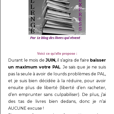
Voici ce qu'elle propose :
Durant le mois de
JUIN
,
il s’agira de faire
baisser
un maximum votre PAL
. Je sais que je ne suis
pas la seule à avoir de lourds problèmes de PAL,
et je suis bien décidée à la réduire, pour avoir
ensuite plus de liberté (liberté d’en racheter,
d’en emprunter sans culpabiliser). De plus, j’ai
des tas de livres bien dedans, donc je n’ai
AUCUNE excuse !