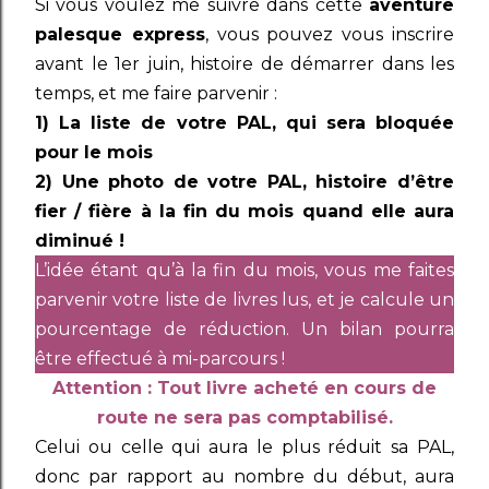
Si vous voulez me suivre dans cette
aventure
palesque express
, vous pouvez vous inscrire
avant le 1er juin, histoire de démarrer dans les
temps, et me faire parvenir :
1) La liste de votre PAL, qui sera bloquée
pour le mois
2) Une photo de votre PAL, histoire d’être
fier / fière à la fin du mois quand elle aura
diminué !
L’idée étant qu’à la fin du mois, vous me faites
parvenir votre liste de livres lus, et je calcule un
pourcentage de réduction. Un bilan pourra
être effectué à mi-parcours !
Attention : Tout livre acheté en cours de
route ne sera pas comptabilisé.
Celui ou celle qui aura le plus réduit sa PAL,
donc par rapport au nombre du début, aura