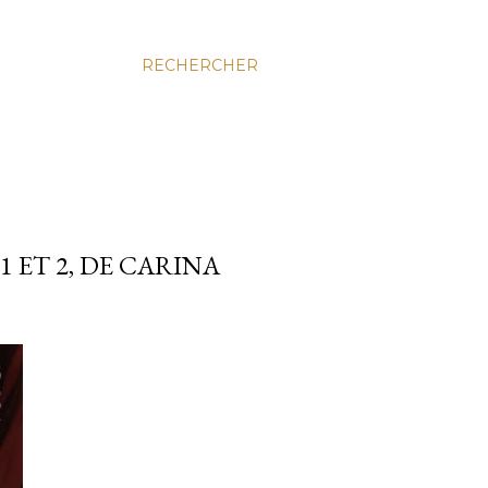
RECHERCHER
 ET 2, DE CARINA