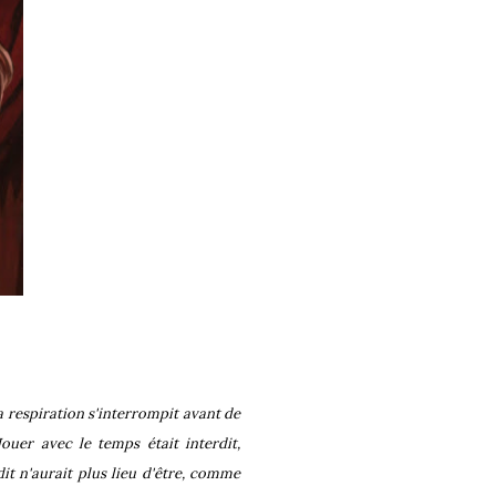
 respiration s'interrompit avant de
Jouer avec le temps était interdit,
dit n'aurait plus lieu d'être, comme