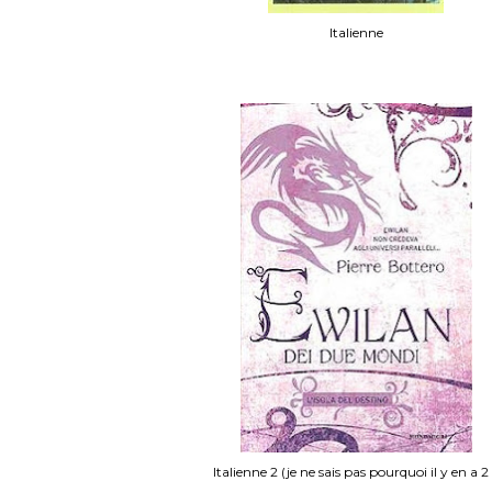
Italienne
Italienne 2 (je ne sais pas pourquoi il y en a 2 