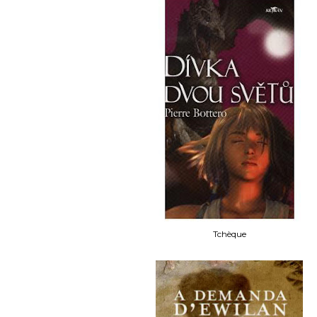
Tchèque