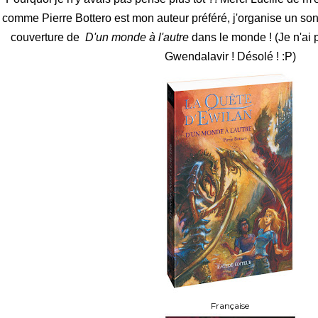
comme Pierre Bottero est mon auteur préféré, j'organise un sond
couverture de
D'un monde à l'autre
dans le monde ! (Je n'ai 
Gwendalavir ! Désolé ! :P)
Française