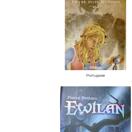
Portugaise