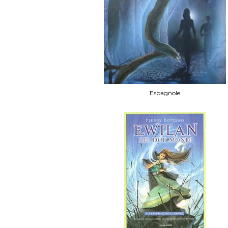
Espagnole