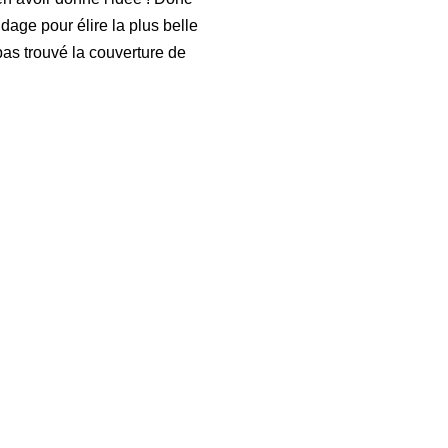
age pour élire la plus belle
pas trouvé la couverture de