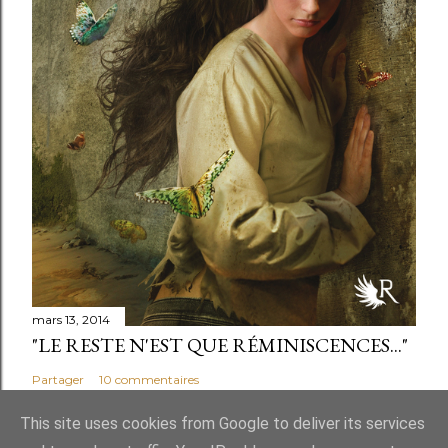
mars 13, 2014
"LE RESTE N'EST QUE RÉMINISCENCES..."
Partager
10 commentaires
This site uses cookies from Google to deliver its services