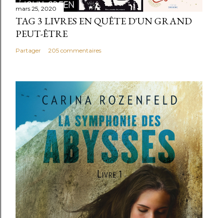
mars 25, 2020
TAG 3 LIVRES EN QUÊTE D'UN GRAND
PEUT-ÊTRE
Partager
205 commentaires