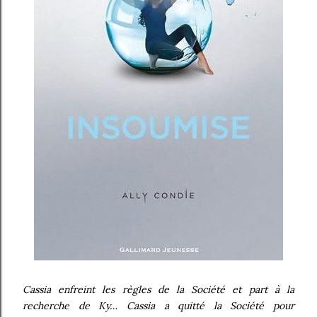
Cassia enfreint les règles de la Société et part à la
recherche de Ky… Cassia a quitté la Société pour