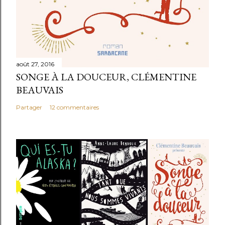
août 27, 2016
SONGE À LA DOUCEUR, CLÉMENTINE
BEAUVAIS
Partager
12 commentaires