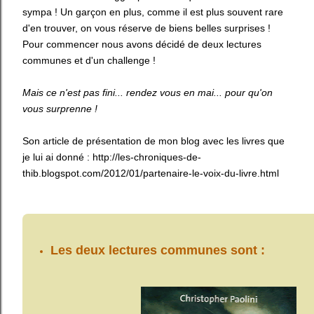
sympa ! Un garçon en plus, comme il est plus souvent rare
d'en trouver, on vous réserve de biens belles surprises !
Pour commencer nous avons décidé de deux lectures
communes et d'un challenge !
Mais ce n'est pas fini... rendez vous en mai... pour qu'on
vous surprenne !
Son article de présentation de mon blog avec les livres que
je lui ai donné : http://les-chroniques-de-
thib.blogspot.com/2012/01/partenaire-le-voix-du-livre.html
Les deux lectures communes sont :