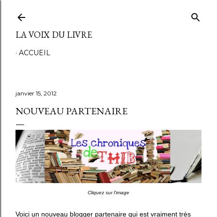
Accéder au contenu principal
LA VOIX DU LIVRE
ACCUEIL
janvier 15, 2012
NOUVEAU PARTENAIRE
Cliquez sur l'image
Voici un nouveau blogger partenaire qui est vraiment très