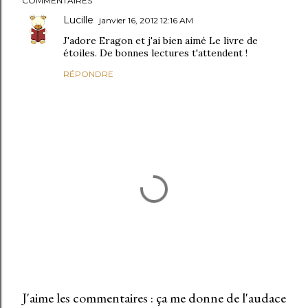
COMMENTAIRES
Lucille
janvier 16, 2012 12:16 AM
J'adore Eragon et j'ai bien aimé Le livre de
étoiles. De bonnes lectures t'attendent !
RÉPONDRE
J'aime les commentaires : ça me donne de l'audace