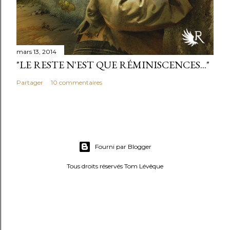
mars 13, 2014
"LE RESTE N'EST QUE RÉMINISCENCES..."
Partager
10 commentaires
Fourni par Blogger
Tous droits réservés Tom Lévêque