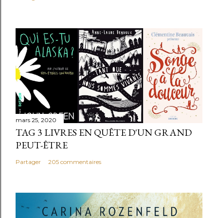
mars 25, 2020
TAG 3 LIVRES EN QUÊTE D'UN GRAND
PEUT-ÊTRE
Partager
205 commentaires