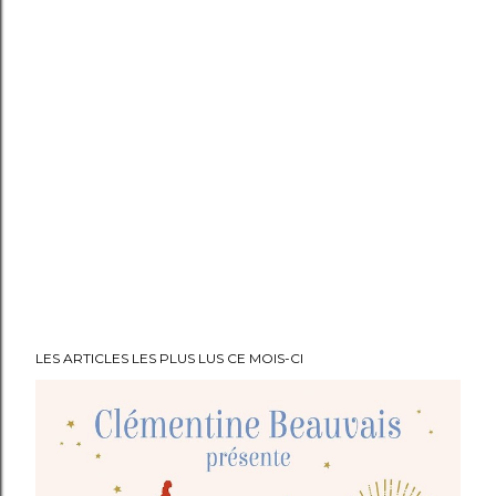
LES ARTICLES LES PLUS LUS CE MOIS-CI