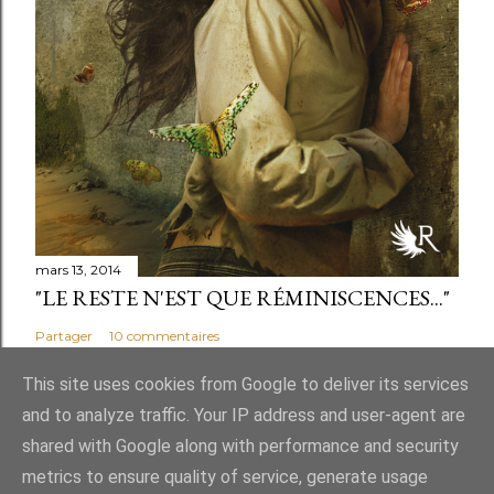
mars 13, 2014
"LE RESTE N'EST QUE RÉMINISCENCES..."
Partager
10 commentaires
This site uses cookies from Google to deliver its services
and to analyze traffic. Your IP address and user-agent are
shared with Google along with performance and security
Fourni par Blogger
metrics to ensure quality of service, generate usage