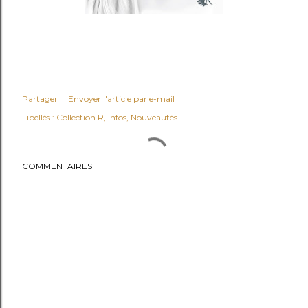
Partager
Envoyer l'article par e-mail
Libellés :
Collection R
Infos
Nouveautés
COMMENTAIRES