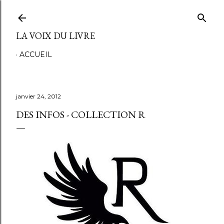
Accéder au contenu principal
LA VOIX DU LIVRE
ACCUEIL
janvier 24, 2012
DES INFOS - COLLECTION R