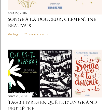
août 27, 2016
SONGE À LA DOUCEUR, CLÉMENTINE
BEAUVAIS
Partager
12 commentaires
mars 25, 2020
TAG 3 LIVRES EN QUÊTE D'UN GRAND
PEUT-ÊTRE