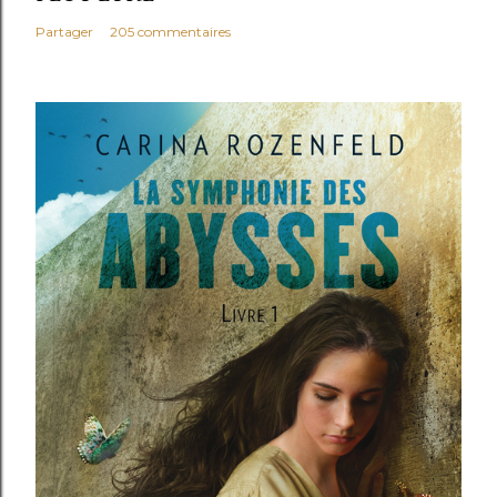
Partager
205 commentaires