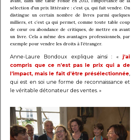
avant, dans une table ronde en 2013, l’importance de la
sélection d'un prix littéraire : c’est ça, qui fait vendre. On
distingue un certain nombre de livres parmi quelques
milliers, et c’est ça qui permet, comme toute table coup
de cœur ou abondance de critiques, de mettre en avant
un livre. Cela a même des avantages professionnels, par
exemple pour vendre les droits à l’étranger.
Anne-Laure Bondoux explique ainsi : «
j’ai
compris que ce n’est pas le prix qui a de
l’impact, mais le fait d’être présélectionnée
,
qui est en soi une forme de reconnaissance et
le véritable détonateur des ventes. »