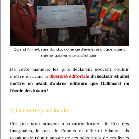
Quand Anne-Laure Bondoux change d'avis et se dit que, quand
même, gagner le prix, c'est bien.
De cette manière, les prix déclarent souvent vouloir
mettre en avant la
diversité éditoriale
du secteur et ainsi
mettre en avant d’autres éditeurs que Gallimard ou
l’école des loisirs
!
2) Une entreprise locale
Ces prix sont souvent à vocation locale : le Prix des
Imaginales, le prix de Rennes et d’Ille-et-Vilaine… ils
essaient de réunir, autour de ces sélections, de ces livres