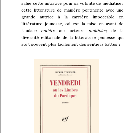
salue cette initiative pour sa volonté de médiatiser
cette littérature de manière pertinente avec une
grande autrice à la carrière impeccable en
littérature jeunesse, où est la mise en avant de
l’audace
entière
aux acteurs
multiples
, de la
diversité éditoriale de la littérature jeunesse qui
sort souvent plus facilement des sentiers battus ?