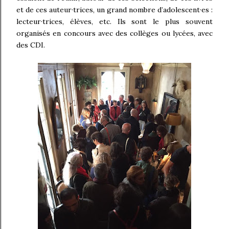
et de ces auteur·trices, un grand nombre d’adolescent·es :
lecteur·trices, élèves, etc. Ils sont le plus souvent
organisés en concours avec des collèges ou lycées, avec
des CDI.