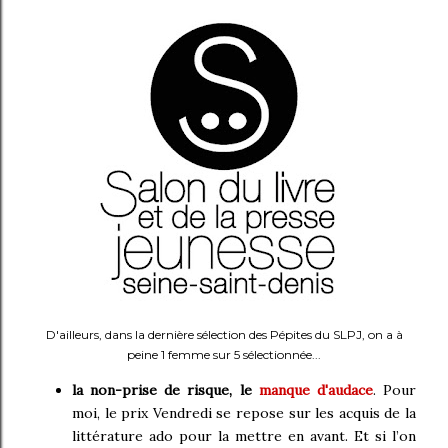
D'ailleurs, dans la dernière sélection des Pépites du SLPJ, on a à
peine 1 femme sur 5 sélectionnée...
la non-prise de risque, le
manque d'audace
. Pour
moi, le prix Vendredi se repose sur les acquis de la
littérature ado pour la mettre en avant. Et si l’on