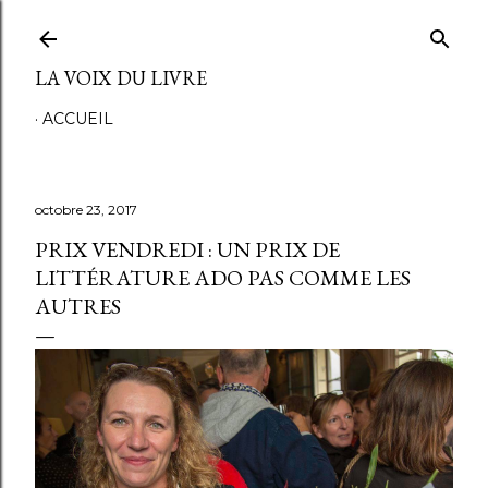
Accéder au contenu principal
LA VOIX DU LIVRE
ACCUEIL
octobre 23, 2017
PRIX VENDREDI : UN PRIX DE
LITTÉRATURE ADO PAS COMME LES
AUTRES