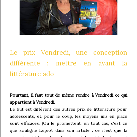
Le prix Vendredi, une conception
différente : mettre en avant la
littérature ado
Pourtant, il faut tout de même rendre à Vendredi ce qui
appartient à Vendredi.
Le but est différent des autres prix de littérature pour
adolescents, et, pour le coup, les moyens mis en place
sont efficaces. (Ou le promettent, en tout cas, c'est ce
que souligne Lupiot dans son article : ce n'est que la