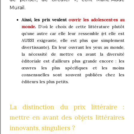
Murail.
Ainsi, les prix veulent
ouvrir les adolescent·es au
monde
.
D’où le choix de cette littérature plutôt
qu’une autre car elle leur ressemble (et elle est
AUSSI exigeante, elle est plus que simplement
divertissante). En leur ouvrant les yeux au monde,
la nécessité de mettre en avant la diversité
éditoriale est d’ailleurs plus grande encore : les
œuvres les plus spécifiques et les moins
consensuelles sont souvent publiées chez les
éditeurs les plus petits.
La distinction du prix littéraire :
mettre en avant des objets littéraires
innovants, singuliers ?