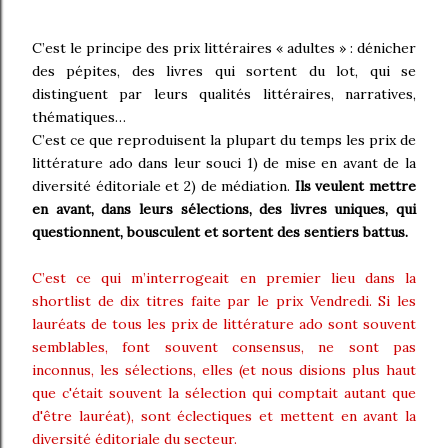
C’est le principe des prix littéraires « adultes » : dénicher
des pépites, des livres qui sortent du lot, qui se
distinguent par leurs qualités littéraires, narratives,
thématiques…
C’est ce que reproduisent la plupart du temps les prix de
littérature ado dans leur souci 1) de mise en avant de la
diversité éditoriale et 2) de médiation.
Ils veulent mettre
en avant, dans leurs sélections, des livres uniques, qui
questionnent, bousculent et sortent des sentiers battus.
C’est ce qui m’interrogeait en premier lieu dans la
shortlist de dix titres faite par le prix Vendredi. Si les
lauréats de tous les prix de littérature ado sont souvent
semblables, font souvent consensus, ne sont pas
inconnus, les sélections, elles (et nous disions plus haut
que c'était souvent la sélection qui comptait autant que
d'être lauréat), sont éclectiques et mettent en avant la
diversité éditoriale du secteur.