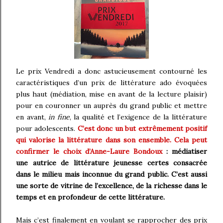
Le prix Vendredi a donc astucieusement contourné les
caractéristiques d’un prix de littérature ado évoquées
plus haut (médiation, mise en avant de la lecture plaisir)
pour en couronner un auprès du grand public et mettre
en avant,
in fine
, la qualité et l’exigence de la littérature
pour adolescents.
C’est donc un but extrêmement positif
qui valorise la littérature dans son ensemble. Cela peut
confirmer le choix d’Anne-Laure Bondoux
: médiatiser
une autrice de littérature jeunesse certes consacrée
dans le milieu mais inconnue du grand public. C’est aussi
une sorte de vitrine de l’excellence, de la richesse dans le
temps et en profondeur de cette littérature.
Mais c’est finalement en voulant se rapprocher des prix