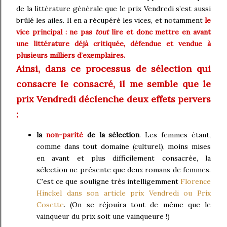
de la littérature générale que le prix Vendredi s’est aussi
brûlé les ailes. Il en a récupéré les vices, et notamment
le
vice principal : ne pas
tout
lire et donc mettre en avant
une littérature déjà critiquée, défendue et vendue à
plusieurs milliers d’exemplaires.
Ainsi, dans ce processus de sélection qui
consacre le consacré, il me semble que le
prix Vendredi déclenche deux effets pervers
:
la
non-parité
de la sélection
. Les femmes étant,
comme dans tout domaine (culturel), moins mises
en avant et plus difficilement consacrée, la
sélection ne présente que deux romans de femmes.
C'est ce que souligne très intelligemment
Florence
Hinckel dans son article prix Vendredi ou Prix
Cosette
. (On se réjouira tout de même que le
vainqueur du prix soit une vainqueure !)