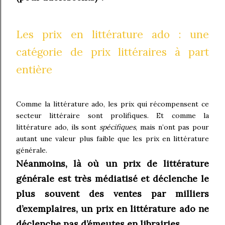
Les prix en littérature ado : une
catégorie de prix littéraires à part
entière
Comme la littérature ado, les prix qui récompensent ce
secteur littéraire sont prolifiques. Et comme la
littérature ado, ils sont
spécifiques
, mais n’ont pas pour
autant une valeur plus faible que les prix en littérature
générale.
Néanmoins, là où un prix de littérature
générale est très médiatisé et déclenche le
plus souvent des ventes par milliers
d’exemplaires, un prix en littérature ado ne
déclenche pas d’émeutes en librairies.