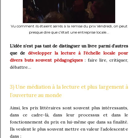
Vu comment ils étaient serrés à la remise du prix Vendredi, on peut
presque dire que c'était une entreprise locale...
L’idée n’est pas tant de distinguer un livre parmi d’autres
que de
développer la lecture à l’échelle locale pour
divers buts souvent pédagogiques
: faire lire, critiquer,
débattre…
3) Une médiation à la lecture et plus largement à
l’ouverture au monde
Ainsi, les prix littéraires sont souvent plus intéressants,
dans ce cadre-là, dans leur processus et dans le
fonctionnement du prix en lui-même que dans sa finalité.
Ils veulent le plus souvent mettre en valeur l’adolescent·e
dans :