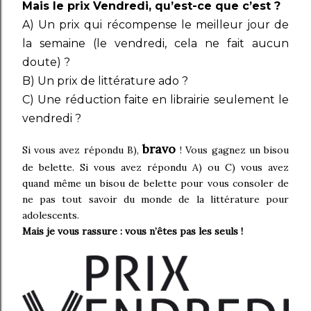
Mais le prix Vendredi, qu’est-ce que c’est ?
A) Un prix qui récompense le meilleur jour de
la semaine (le vendredi, cela ne fait aucun
doute) ?
B) Un prix de littérature ado ?
C) Une réduction faite en librairie seulement le
vendredi ?
bravo
Si vous avez répondu B),
! Vous gagnez un bisou
de belette. Si vous avez répondu A) ou C) vous avez
quand même un bisou de belette pour vous consoler de
ne pas tout savoir du monde de la littérature pour
adolescents.
Mais je vous rassure : vous n’êtes pas les seuls !