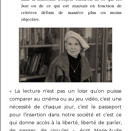
bon
ou de ce qui est
mauvais
en fonction de
critères définis de manière plus ou moins
objective.
« La lecture n’est pas un loisir qu’on puisse
comparer au cinéma ou au jeu vidéo, c’est une
nécessité de chaque jour, c’est le passeport
pour l’insertion dans notre société et c’est ce
qui donne accès à la liberté, liberté de parler,
de penser, de circuler », écrit Marie-Aude