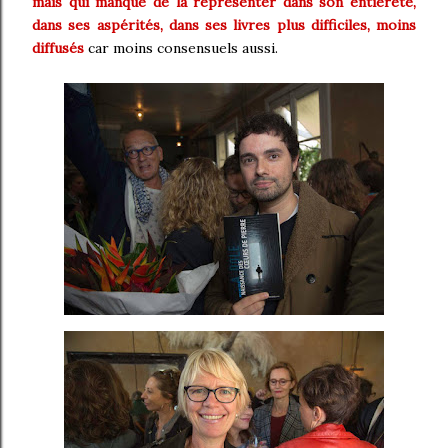
mais qui manque de la représenter dans son entièreté,
dans ses aspérités, dans ses livres plus difficiles, moins
diffusés
car moins consensuels aussi.