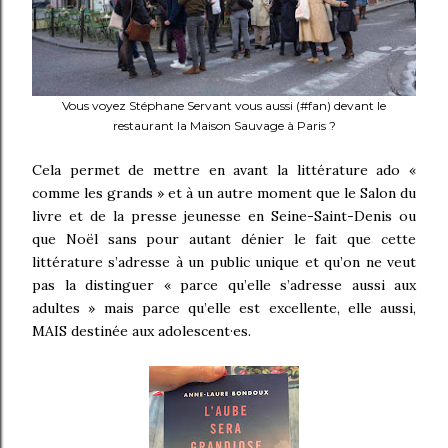
Vous voyez Stéphane Servant vous aussi (#fan) devant le
restaurant la Maison Sauvage à Paris ?
Cela permet de mettre en avant la littérature ado «
comme les grands » et à un autre moment que le Salon du
livre et de la presse jeunesse en Seine-Saint-Denis ou
que Noël sans pour autant dénier le fait que cette
littérature s’adresse à un public unique et qu’on ne veut
pas la distinguer « parce qu’elle s’adresse aussi aux
adultes » mais parce qu’elle est excellente, elle aussi,
MAIS destinée aux adolescent·es.