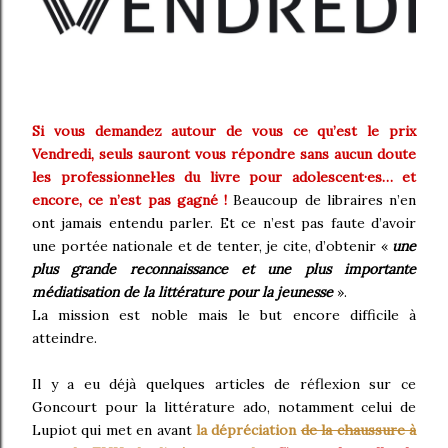
Si vous demandez autour de vous ce qu’est le prix
Vendredi, seuls sauront vous répondre sans aucun doute
les professionnel·les du livre pour adolescent·es… et
encore, ce n’est pas gagné !
Beaucoup de libraires n’en
ont jamais entendu parler. Et ce n’est pas faute d’avoir
une portée nationale et de tenter, je cite, d’obtenir «
une
plus grande reconnaissance et une plus importante
médiatisation de la littérature pour la jeunesse
».
La mission est noble mais le but encore difficile à
atteindre.
Il y a eu déjà quelques articles de réflexion sur ce
Goncourt pour la littérature ado, notamment celui de
Lupiot qui met en avant
la dépréciation
de la chaussure à