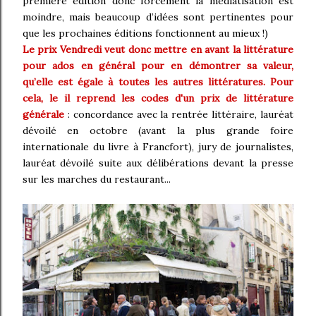
première édition donc forcément la médiatisation est
moindre, mais beaucoup d’idées sont pertinentes pour
que les prochaines éditions fonctionnent au mieux !)
Le prix Vendredi veut donc mettre en avant la littérature
pour ados en général pour en démontrer sa valeur,
qu’elle est égale à toutes les autres littératures. Pour
cela, le il reprend les codes d'un prix de littérature
générale
: concordance avec la rentrée littéraire, lauréat
dévoilé en octobre (avant la plus grande foire
internationale du livre à Francfort), jury de journalistes,
lauréat dévoilé suite aux délibérations devant la presse
sur les marches du restaurant...