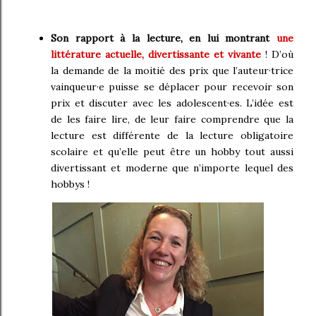
Son rapport à la lecture, en lui montrant
une
littérature actuelle, divertissante et vivante
! D’où
la demande de la moitié des prix que l’auteur·trice
vainqueur·e puisse se déplacer pour recevoir son
prix et discuter avec les adolescent·es. L’idée est
de les faire lire, de leur faire comprendre que la
lecture est différente de la lecture obligatoire
scolaire et qu’elle peut être un hobby tout aussi
divertissant et moderne que n’importe lequel des
hobbys !