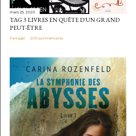
mars 25, 2020
TAG 3 LIVRES EN QUÊTE D'UN GRAND
PEUT-ÊTRE
Partager
205 commentaires