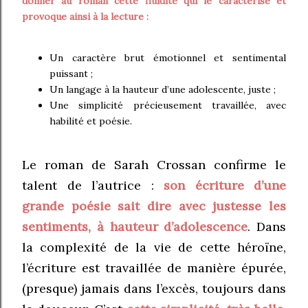
donner au roman cette fluidité qui le caractérise et
provoque ainsi à la lecture :
Un caractère brut émotionnel et sentimental
puissant ;
Un langage à la hauteur d’une adolescente, juste ;
Une simplicité précieusement travaillée, avec
habilité et poésie.
Le roman de Sarah Crossan confirme le
talent de l’autrice :
son écriture d’une
grande poésie sait dire avec justesse les
sentiments, à hauteur d’adolescence
. Dans
la complexité de la vie de cette héroïne,
l’écriture est travaillée de manière épurée,
(presque) jamais dans l’excès, toujours dans