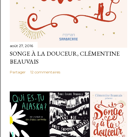
août 27, 2016
SONGE À LA DOUCEUR, CLÉMENTINE
BEAUVAIS
Partager
12 commentaires