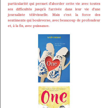
particularité qui permet d'aborder cette vie avec toutes
ses difficultés jusqu'à l'arrivée dans leur vie d'une
journaliste télévisuelle. Mais c’est la force des
sentiments qui bouleverse, avec beaucoup de profondeur
et, à la fin, avec puissance.