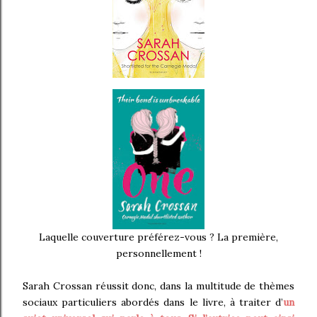
Laquelle couverture préférez-vous ? La première,
personnellement !
Sarah Crossan réussit donc, dans la multitude de thèmes
sociaux particuliers abordés dans le livre, à traiter d’
un