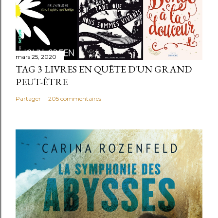
mars 25, 2020
TAG 3 LIVRES EN QUÊTE D'UN GRAND
PEUT-ÊTRE
Partager
205 commentaires