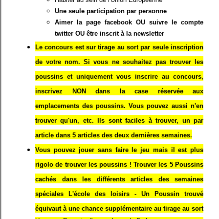
Une seule participation par personne
Aimer la page facebook OU suivre le compte
twitter OU être inscrit à la newsletter
Le concours est sur tirage au sort par seule inscription
de votre nom. Si vous ne souhaitez pas trouver les
poussins et uniquement vous inscrire au concours,
inscrivez NON dans la case réservée aux
emplacements des poussins. Vous pouvez aussi n'en
trouver qu'un, etc. Ils sont faciles à trouver, un par
article dans 5 articles des deux dernières semaines.
Vous pouvez jouer sans faire le jeu mais il est plus
rigolo de trouver les poussins ! Trouver les 5 Poussins
cachés dans les différents articles des semaines
spéciales L'école des loisirs - Un Poussin trouvé
équivaut à une chance supplémentaire au tirage au sort