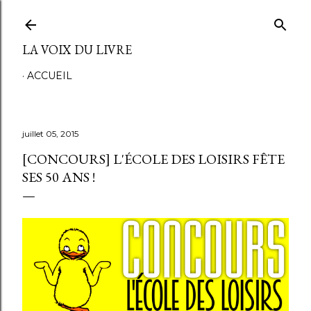
Accéder au contenu principal
LA VOIX DU LIVRE
ACCUEIL
juillet 05, 2015
[CONCOURS] L'ÉCOLE DES LOISIRS FÊTE
SES 50 ANS !